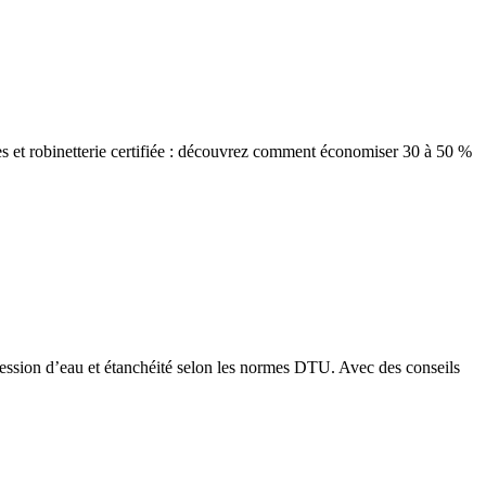
s et robinetterie certifiée : découvrez comment économiser 30 à 50 %
pression d’eau et étanchéité selon les normes DTU. Avec des conseils