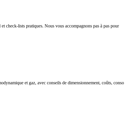
gel et check‑lists pratiques. Nous vous accompagnons pas à pas pour
ermodynamique et gaz, avec conseils de dimensionnement, coûts, conso