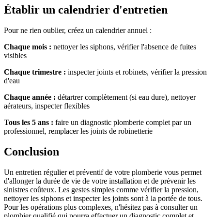
Établir un calendrier d'entretien
Pour ne rien oublier, créez un calendrier annuel :
Chaque mois :
nettoyer les siphons, vérifier l'absence de fuites
visibles
Chaque trimestre :
inspecter joints et robinets, vérifier la pression
d'eau
Chaque année :
détartrer complètement (si eau dure), nettoyer
aérateurs, inspecter flexibles
Tous les 5 ans :
faire un diagnostic plomberie complet par un
professionnel, remplacer les joints de robinetterie
Conclusion
Un entretien régulier et préventif de votre plomberie vous permet
d'allonger la durée de vie de votre installation et de prévenir les
sinistres coûteux. Les gestes simples comme vérifier la pression,
nettoyer les siphons et inspecter les joints sont à la portée de tous.
Pour les opérations plus complexes, n'hésitez pas à consulter un
plombier qualifié qui pourra effectuer un diagnostic complet et