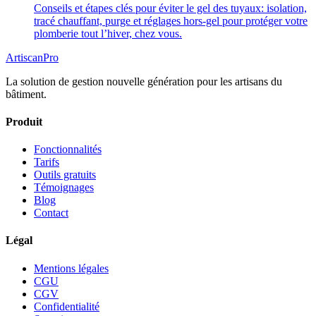
Conseils et étapes clés pour éviter le gel des tuyaux: isolation,
tracé chauffant, purge et réglages hors‑gel pour protéger votre
plomberie tout l’hiver, chez vous.
Artiscan
Pro
La solution de gestion nouvelle génération pour les artisans du
bâtiment.
Produit
Fonctionnalités
Tarifs
Outils gratuits
Témoignages
Blog
Contact
Légal
Mentions légales
CGU
CGV
Confidentialité