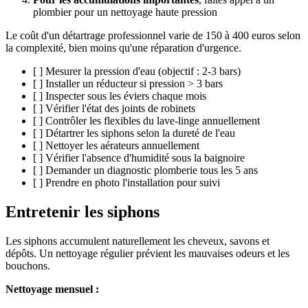
plombier pour un nettoyage haute pression
Le coût d'un détartrage professionnel varie de 150 à 400 euros selon
la complexité, bien moins qu'une réparation d'urgence.
[ ] Mesurer la pression d'eau (objectif : 2-3 bars)
[ ] Installer un réducteur si pression > 3 bars
[ ] Inspecter sous les éviers chaque mois
[ ] Vérifier l'état des joints de robinets
[ ] Contrôler les flexibles du lave-linge annuellement
[ ] Détartrer les siphons selon la dureté de l'eau
[ ] Nettoyer les aérateurs annuellement
[ ] Vérifier l'absence d'humidité sous la baignoire
[ ] Demander un diagnostic plomberie tous les 5 ans
[ ] Prendre en photo l'installation pour suivi
Entretenir les siphons
Les siphons accumulent naturellement les cheveux, savons et
dépôts. Un nettoyage régulier prévient les mauvaises odeurs et les
bouchons.
Nettoyage mensuel :