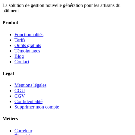
La solution de gestion nouvelle génération pour les artisans du
bâtiment.
Produit
Fonctionnalités
Tarifs
Outils gratuits
Témoignages
Blog
Contact
Légal
Mentions légales
CGU
CGV
Confidentialité
Supprimer mon compte
Métiers
Carreleur