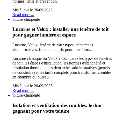
normes, tarifs et prévention.
Mis à jour le
20/09/2025
Read more
→
toiture-charpente
Lucarne et Velux : installer une fenêtre de toit
pour gagner lumière et espace
Lucarne, Velux, fenêtre de toit : types, démarches
administratives, isolation et prix pour transform...
Lucarne classique ou Velux ? Comparez les types de fenêtres
de toit, les étapes d'installation, les normes d'étanchéité et
d'isolation thermique, les démarches administratives (permis
de construire) et les tarifs complets pour transformer combles
en chambre ou bureau.
Mis à jour le
20/09/2025
Read more
→
toiture-charpente
Isolation et ventilation des combles: le duo
gagnant pour votre toiture