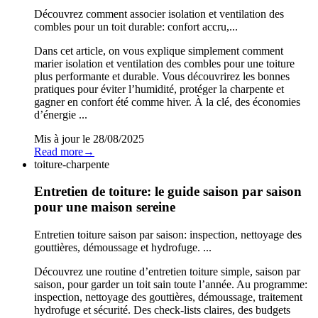
Découvrez comment associer isolation et ventilation des
combles pour un toit durable: confort accru,...
Dans cet article, on vous explique simplement comment
marier isolation et ventilation des combles pour une toiture
plus performante et durable. Vous découvrirez les bonnes
pratiques pour éviter l’humidité, protéger la charpente et
gagner en confort été comme hiver. À la clé, des économies
d’énergie ...
Mis à jour le
28/08/2025
Read more
→
toiture-charpente
Entretien de toiture: le guide saison par saison
pour une maison sereine
Entretien toiture saison par saison: inspection, nettoyage des
gouttières, démoussage et hydrofuge. ...
Découvrez une routine d’entretien toiture simple, saison par
saison, pour garder un toit sain toute l’année. Au programme:
inspection, nettoyage des gouttières, démoussage, traitement
hydrofuge et sécurité. Des check-lists claires, des budgets