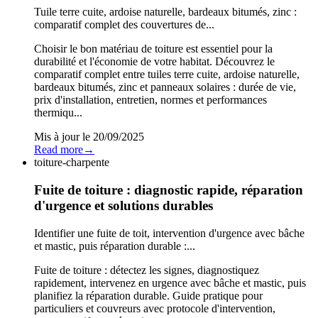
Tuile terre cuite, ardoise naturelle, bardeaux bitumés, zinc :
comparatif complet des couvertures de...
Choisir le bon matériau de toiture est essentiel pour la
durabilité et l'économie de votre habitat. Découvrez le
comparatif complet entre tuiles terre cuite, ardoise naturelle,
bardeaux bitumés, zinc et panneaux solaires : durée de vie,
prix d'installation, entretien, normes et performances
thermiqu...
Mis à jour le
20/09/2025
Read more
→
toiture-charpente
Fuite de toiture : diagnostic rapide, réparation
d'urgence et solutions durables
Identifier une fuite de toit, intervention d'urgence avec bâche
et mastic, puis réparation durable :...
Fuite de toiture : détectez les signes, diagnostiquez
rapidement, intervenez en urgence avec bâche et mastic, puis
planifiez la réparation durable. Guide pratique pour
particuliers et couvreurs avec protocole d'intervention,