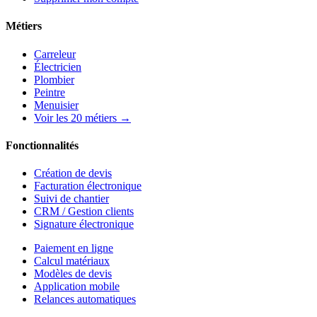
Métiers
Carreleur
Électricien
Plombier
Peintre
Menuisier
Voir les 20 métiers →
Fonctionnalités
Création de devis
Facturation électronique
Suivi de chantier
CRM / Gestion clients
Signature électronique
Paiement en ligne
Calcul matériaux
Modèles de devis
Application mobile
Relances automatiques