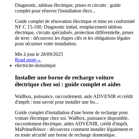
Diagnostic, tableau électrique, prises et circuits : guide
complet pour rénover l'installation élect...
Guide complet de rénovation électrique et mise en conformité
NF C 15-100. Diagnostic initial, remplacement tableau
électrique, circuits spécialisés, protection différentielle, prises
de terre : découvrez les étapes clés et les obligations légales
pour sécuriser votre installation.
Mis à jour le
28/09/2025
Read more
→
electricite-domotique
Installer une borne de recharge voiture
électrique chez soi : guide complet et aides
Wallbox, puissance, raccordement, aide ADVENIR et crédit
d'impôt : tout savoir pour installer une bo...
Guide complet d'installation d'une borne de recharge pour
voiture électrique chez soi. Wallbox, puissance disponible,
raccordement électrique, aides ADVENIR, crédit d'impôt,
MaPrimeRénov : découvrez comment installer légalement et
en toute sécurité une borne de recharge domestique.