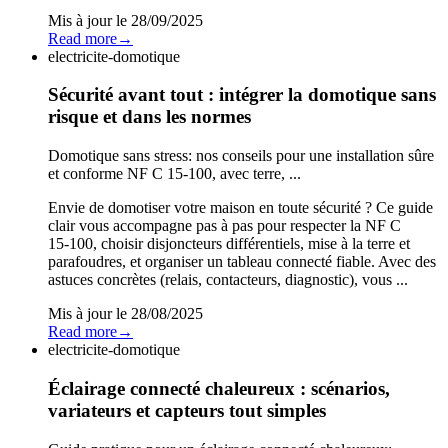
Mis à jour le
28/09/2025
Read more
→
electricite-domotique
Sécurité avant tout : intégrer la domotique sans
risque et dans les normes
Domotique sans stress: nos conseils pour une installation sûre
et conforme NF C 15‑100, avec terre, ...
Envie de domotiser votre maison en toute sécurité ? Ce guide
clair vous accompagne pas à pas pour respecter la NF C
15‑100, choisir disjoncteurs différentiels, mise à la terre et
parafoudres, et organiser un tableau connecté fiable. Avec des
astuces concrètes (relais, contacteurs, diagnostic), vous ...
Mis à jour le
28/08/2025
Read more
→
electricite-domotique
Éclairage connecté chaleureux : scénarios,
variateurs et capteurs tout simples