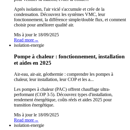
Après isolation, l'air vicié s'accumule et crée de la
condensation. Découvrez les systèmes VMC, leur
fonctionnement, la différence simple/double flux, et comment
choisir pour améliorer qualité air.
Mis à jour le
18/09/2025
Read more
→
isolation-energie
Pompe à chaleur : fonctionnement, installation
et aides en 2025
Air-eau, air-air, géothermie : comprendre les pompes à
chaleur, leur installation, leur COP et les a...
Les pompes à chaleur (PAC) offrent chauffage ultra-
performant (COP 3-5). Découvrez types d'installation,
rendement énergétique, coûts réels et aides 2025 pour
transition énergétique.
Mis à jour le
18/09/2025
Read more
→
isolation-energie