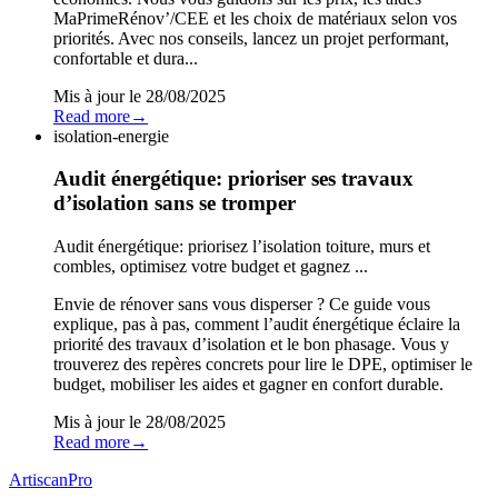
MaPrimeRénov’/CEE et les choix de matériaux selon vos
priorités. Avec nos conseils, lancez un projet performant,
confortable et dura...
Mis à jour le
28/08/2025
Read more
→
isolation-energie
Audit énergétique: prioriser ses travaux
d’isolation sans se tromper
Audit énergétique: priorisez l’isolation toiture, murs et
combles, optimisez votre budget et gagnez ...
Envie de rénover sans vous disperser ? Ce guide vous
explique, pas à pas, comment l’audit énergétique éclaire la
priorité des travaux d’isolation et le bon phasage. Vous y
trouverez des repères concrets pour lire le DPE, optimiser le
budget, mobiliser les aides et gagner en confort durable.
Mis à jour le
28/08/2025
Read more
→
Artiscan
Pro