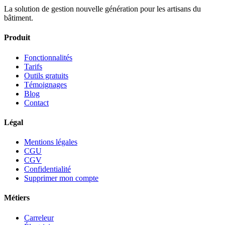
La solution de gestion nouvelle génération pour les artisans du
bâtiment.
Produit
Fonctionnalités
Tarifs
Outils gratuits
Témoignages
Blog
Contact
Légal
Mentions légales
CGU
CGV
Confidentialité
Supprimer mon compte
Métiers
Carreleur