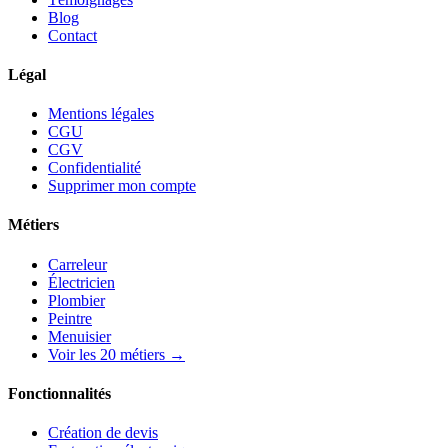
Blog
Contact
Légal
Mentions légales
CGU
CGV
Confidentialité
Supprimer mon compte
Métiers
Carreleur
Électricien
Plombier
Peintre
Menuisier
Voir les 20 métiers →
Fonctionnalités
Création de devis