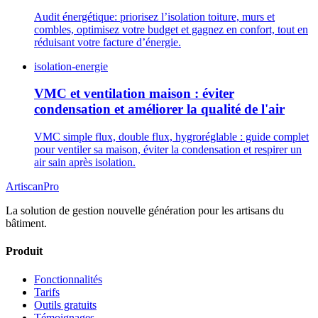
Audit énergétique: priorisez l’isolation toiture, murs et
combles, optimisez votre budget et gagnez en confort, tout en
réduisant votre facture d’énergie.
isolation-energie
VMC et ventilation maison : éviter
condensation et améliorer la qualité de l'air
VMC simple flux, double flux, hygroréglable : guide complet
pour ventiler sa maison, éviter la condensation et respirer un
air sain après isolation.
Artiscan
Pro
La solution de gestion nouvelle génération pour les artisans du
bâtiment.
Produit
Fonctionnalités
Tarifs
Outils gratuits
Témoignages