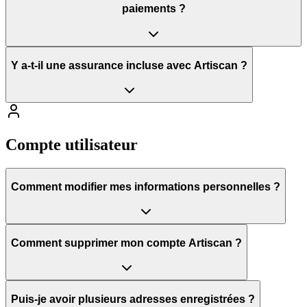
paiements ?
Y a-t-il une assurance incluse avec Artiscan ?
Compte utilisateur
Comment modifier mes informations personnelles ?
Comment supprimer mon compte Artiscan ?
Puis-je avoir plusieurs adresses enregistrées ?