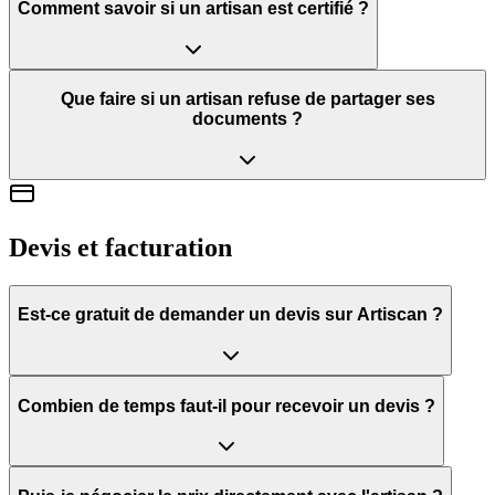
Comment savoir si un artisan est certifié ?
Que faire si un artisan refuse de partager ses
documents ?
Devis et facturation
Est-ce gratuit de demander un devis sur Artiscan ?
Combien de temps faut-il pour recevoir un devis ?