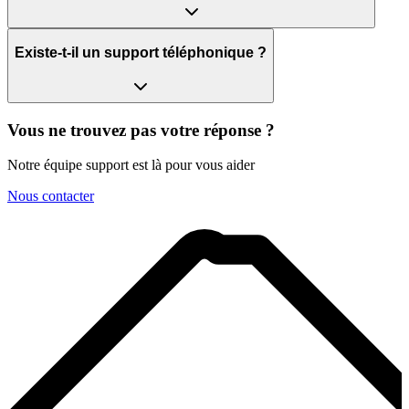
Existe-t-il un support téléphonique ?
Vous ne trouvez pas votre réponse ?
Notre équipe support est là pour vous aider
Nous contacter