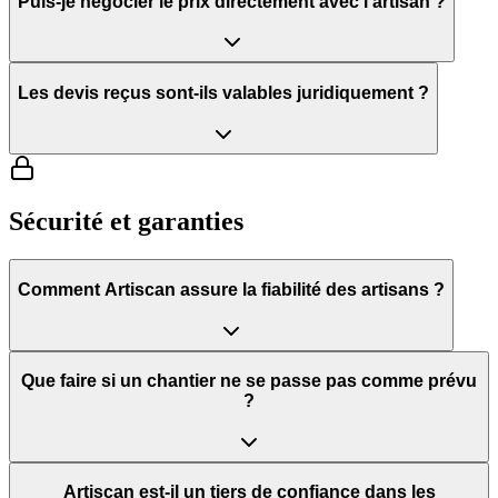
Puis-je négocier le prix directement avec l'artisan ?
Les devis reçus sont-ils valables juridiquement ?
Sécurité et garanties
Comment Artiscan assure la fiabilité des artisans ?
Que faire si un chantier ne se passe pas comme prévu
?
Artiscan est-il un tiers de confiance dans les