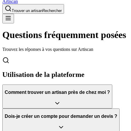
Artiscan
Trouver un artisan
Rechercher
Questions fréquemment posées
Trouvez les réponses à vos questions sur Artiscan
Utilisation de la plateforme
Comment trouver un artisan près de chez moi ?
Dois-je créer un compte pour demander un devis ?