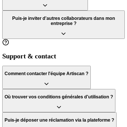
Puis-je inviter d'autres collaborateurs dans mon
entreprise ?
Support & contact
Comment contacter l'équipe Artiscan ?
Où trouver vos conditions générales d'utilisation ?
Puis-je déposer une réclamation via la plateforme ?