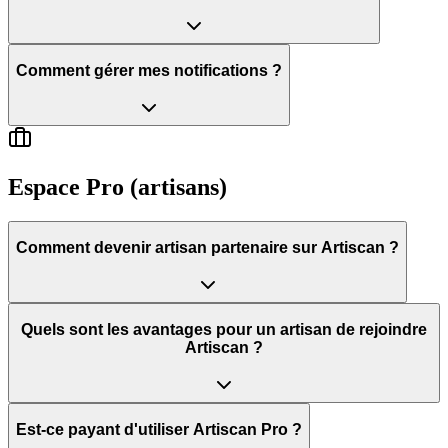
Comment gérer mes notifications ?
Espace Pro (artisans)
Comment devenir artisan partenaire sur Artiscan ?
Quels sont les avantages pour un artisan de rejoindre
Artiscan ?
Est-ce payant d'utiliser Artiscan Pro ?