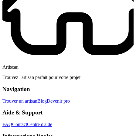
Artiscan
Trouvez l'artisan parfait pour votre projet
Navigation
Trouver un artisan
Blog
Devenir pro
Aide & Support
FAQ
Contact
Centre d'aide