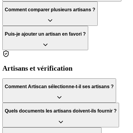
Comment comparer plusieurs artisans ?
Puis-je ajouter un artisan en favori ?
Artisans et vérification
Comment Artiscan sélectionne-t-il ses artisans ?
Quels documents les artisans doivent-ils fournir ?