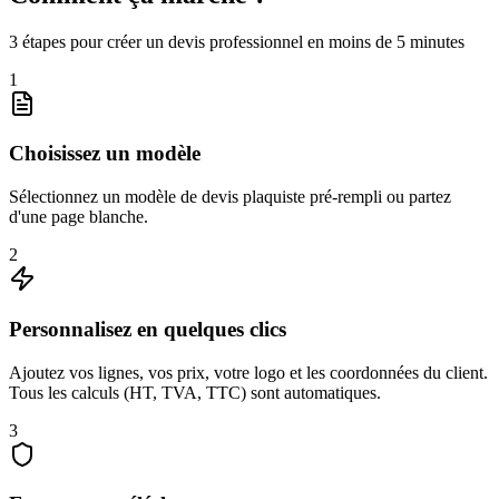
3 étapes pour créer un devis professionnel en moins de 5 minutes
1
Choisissez un modèle
Sélectionnez un modèle de devis plaquiste pré-rempli ou partez
d'une page blanche.
2
Personnalisez en quelques clics
Ajoutez vos lignes, vos prix, votre logo et les coordonnées du client.
Tous les calculs (HT, TVA, TTC) sont automatiques.
3