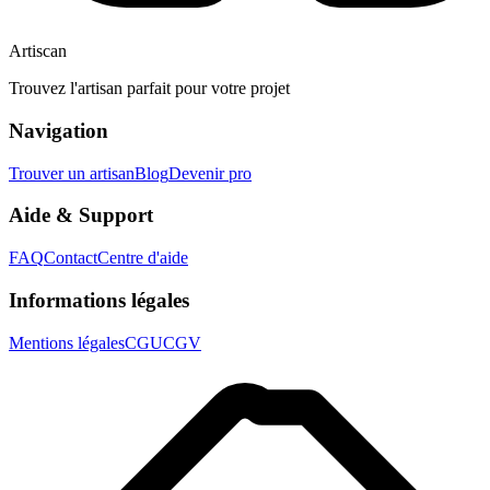
Artiscan
Trouvez l'artisan parfait pour votre projet
Navigation
Trouver un artisan
Blog
Devenir pro
Aide & Support
FAQ
Contact
Centre d'aide
Informations légales
Mentions légales
CGU
CGV