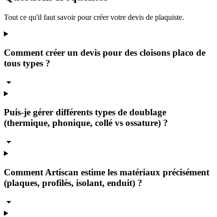
Tout ce qu'il faut savoir pour créer votre devis de
plaquiste
.
Comment créer un devis pour des cloisons placo de
tous types ?
Puis-je gérer différents types de doublage
(thermique, phonique, collé vs ossature) ?
Comment Artiscan estime les matériaux précisément
(plaques, profilés, isolant, enduit) ?