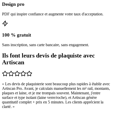
Design pro
PDF qui inspire confiance et augmente votre taux d'acceptation.
100 % gratuit
Sans inscription, sans carte bancaire, sans engagement.
Ils font leurs devis de
plaquiste
avec
Artiscan
«
Les devis de plaquisterie sont beaucoup plus rapides à établir avec
Artiscan Pro. Avant, je calculais manuellement les m² rail, montants,
plaques et laine, et je me trompais souvent. Maintenant, j'entre
surface et type isolant (laine verre/roche), et Artiscan génère
quantitatif complet + prix en 5 minutes. Les clients apprécient la
clarté.
»