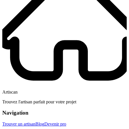
Artiscan
Trouvez l'artisan parfait pour votre projet
Navigation
Trouver un artisan
Blog
Devenir pro