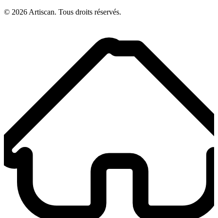
©
2026
Artiscan. Tous droits réservés.