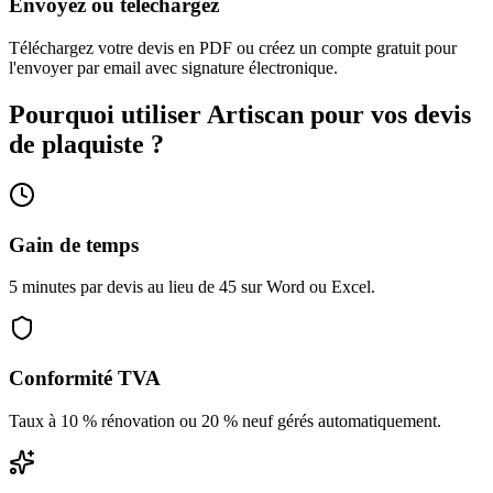
Envoyez ou téléchargez
Téléchargez votre devis en PDF ou créez un compte gratuit pour
l'envoyer par email avec signature électronique.
Pourquoi utiliser Artiscan pour vos devis
de
plaquiste
?
Gain de temps
5 minutes par devis au lieu de 45 sur Word ou Excel.
Conformité TVA
Taux à 10 % rénovation ou 20 % neuf gérés automatiquement.