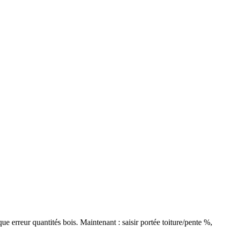
 erreur quantités bois. Maintenant : saisir portée toiture/pente %,