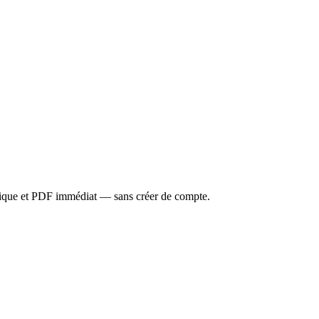
onique et PDF immédiat — sans créer de compte.