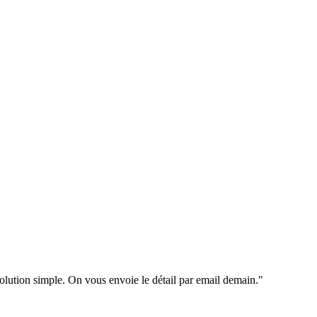
solution simple. On vous envoie le détail par email demain."