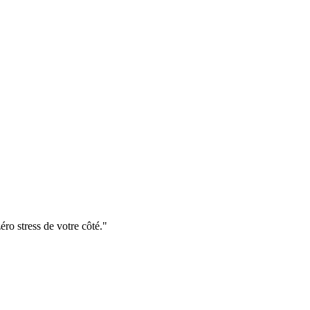
ro stress de votre côté."