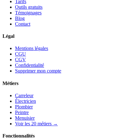
Tarifs
Outils gratuits
Témoignages
Blog
Contact
Légal
Mentions légales
CGU
CGV
Confidentialité
Supprimer mon compte
Métiers
Carreleur
Électricien
Plombier
Peintre
Menuisier
Voir les 20 métiers →
Fonctionnalités